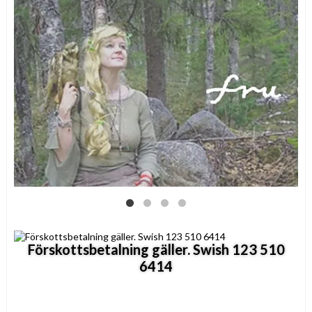
Förskottsbetalning gäller. Swish 123 510
6414